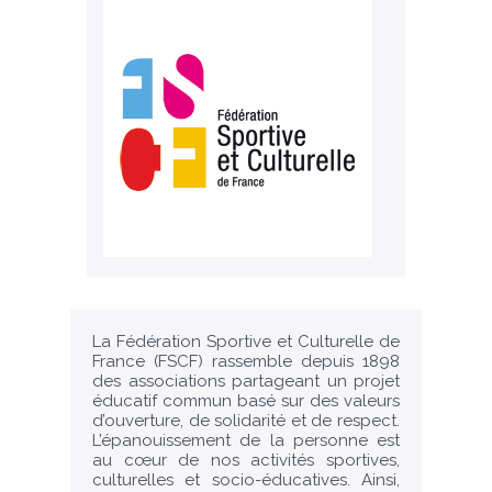
La Fédération Sportive et Culturelle de
France (FSCF) rassemble depuis 1898
des associations partageant un projet
éducatif commun basé sur des valeurs
d’ouverture, de solidarité et de respect.
L’épanouissement de la personne est
au cœur de nos activités sportives,
culturelles et socio-éducatives. Ainsi,