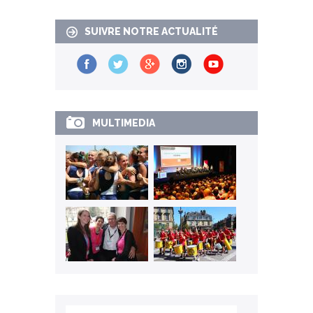
SUIVRE NOTRE ACTUALITÉ
MULTIMEDIA