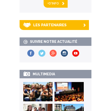
+D'INFO
LES PARTENAIRES
SUIVRE NOTRE ACTUALITÉ
MULTIMEDIA