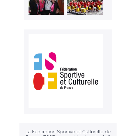
La Fédération Sportive et Culturelle de