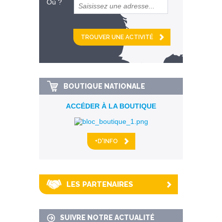
Où ?
et
km alentour
BOUTIQUE NATIONALE
ACCÉDER À LA BOUTIQUE
+D'INFO
LES PARTENAIRES
SUIVRE NOTRE ACTUALITÉ