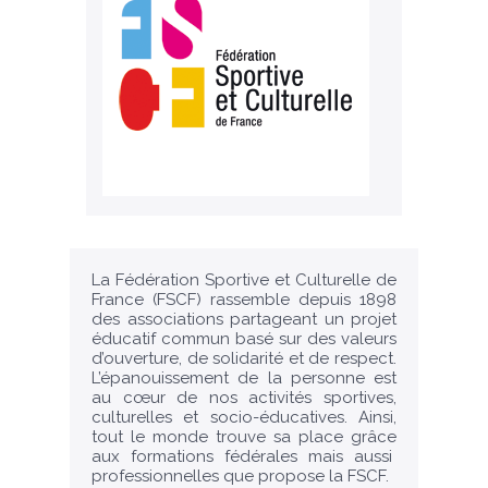
La Fédération Sportive et Culturelle de
France (FSCF) rassemble depuis 1898
des associations partageant un projet
éducatif commun basé sur des valeurs
d’ouverture, de solidarité et de respect.
L’épanouissement de la personne est
au cœur de nos activités sportives,
culturelles et socio-éducatives. Ainsi,
tout le monde trouve sa place grâce
aux formations fédérales mais aussi
professionnelles que propose la FSCF.