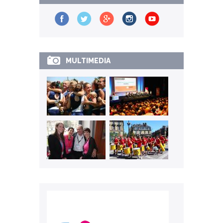
MULTIMEDIA