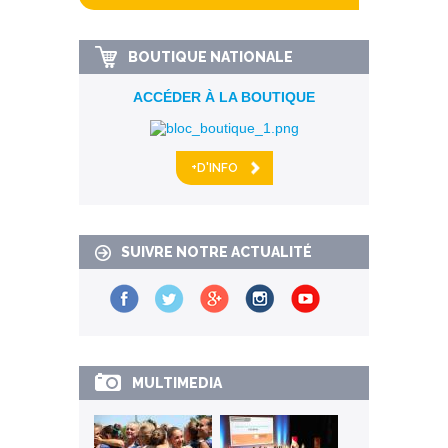
BOUTIQUE NATIONALE
ACCÉDER À LA BOUTIQUE
+D'INFO
SUIVRE NOTRE ACTUALITÉ
MULTIMEDIA