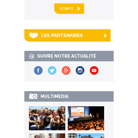
+D'INFO
LES PARTENAIRES
SUIVRE NOTRE ACTUALITÉ
MULTIMEDIA