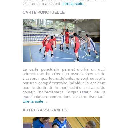
victime d’un accident.
Lire la suite...
CARTE PONCTUELLE
La carte ponctuelle permet d'offrir un outil
adapté aux besoins des associations et de
s'assurer que leurs détenteurs sont couverts
par une complémentaire individuelle accident
pour la durée de la manifestation, et ainsi de
couvrir indirectement l’organisateur de la
manifestation contre tout sinistre éventuel.
Lire la suite...
AUTRES ASSURANCES