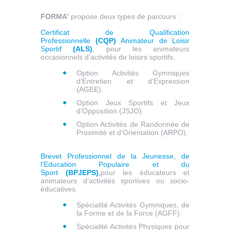
FORMA’
propose deux types de parcours :
Certificat de Qualification
Professionnelle
(CQP)
Animateur de Loisir
Sportif
(ALS)
, pour les animateurs
occasionnels d’activités de loisirs sportifs.
Option Activités Gymniques
d’Entretien et d’Expression
(AGEE).
Option Jeux Sportifs et Jeux
d’Opposition (JSJO).
Option Activités de Randonnée de
Proximité et d’Orientation (ARPO).
Brevet Professionnel de la Jeunesse, de
l’Education Populaire et du
Sport
(BPJEPS)
,
pour les éducateurs et
animateurs d’activités sportives ou socio-
éducatives.
Spécialité Activités Gymniques, de
la Forme et de la Force (AGFF).
Spécialité Activités Physiques pour