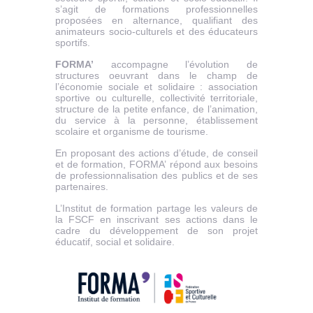
s’agit de formations professionnelles
proposées en alternance, qualifiant des
animateurs socio-culturels et des éducateurs
sportifs.
FORMA’
accompagne l’évolution de
structures oeuvrant dans le champ de
l’économie sociale et solidaire : association
sportive ou culturelle, collectivité territoriale,
structure de la petite enfance, de l’animation,
du service à la personne, établissement
scolaire et organisme de tourisme.
En proposant des actions d’étude, de conseil
et de formation, FORMA’ répond aux besoins
de professionnalisation des publics et de ses
partenaires.
L’Institut de formation partage les valeurs de
la FSCF en inscrivant ses actions dans le
cadre du développement de son projet
éducatif, social et solidaire.