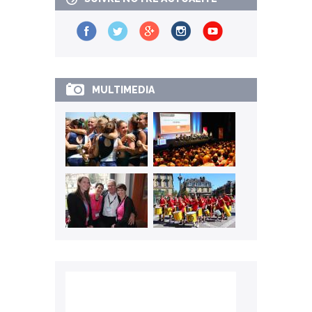
MULTIMEDIA