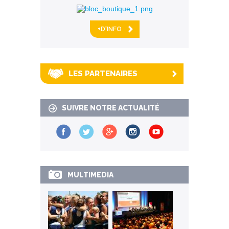
+D'INFO
LES PARTENAIRES
SUIVRE NOTRE ACTUALITÉ
MULTIMEDIA