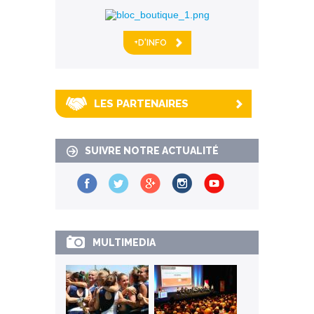
+D'INFO
LES PARTENAIRES
SUIVRE NOTRE ACTUALITÉ
MULTIMEDIA